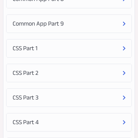
Common App Part 9
CSS Part 1
CSS Part 2
CSS Part 3
CSS Part 4