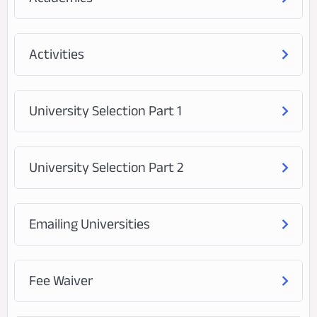
Activities
University Selection Part 1
University Selection Part 2
Emailing Universities
Fee Waiver