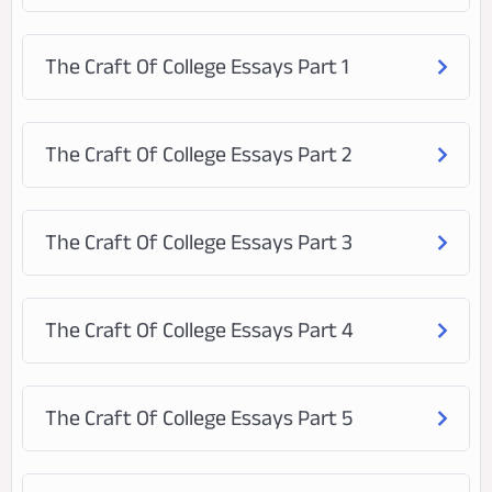
The Craft Of College Essays Part 1
The Craft Of College Essays Part 2
The Craft Of College Essays Part 3
The Craft Of College Essays Part 4
The Craft Of College Essays Part 5