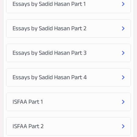
Essays by Sadid Hasan Part 1
Essays by Sadid Hasan Part 2
Essays by Sadid Hasan Part 3
Essays by Sadid Hasan Part 4
ISFAA Part 1
ISFAA Part 2