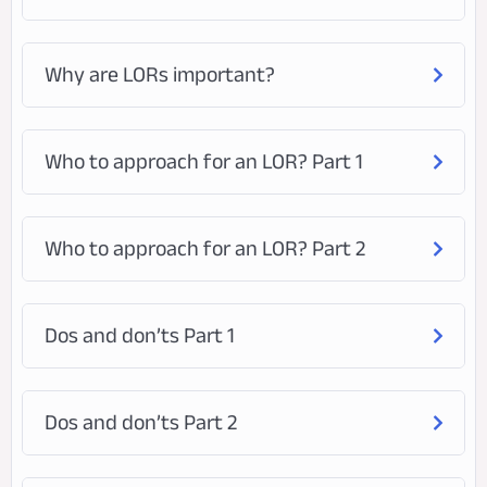
Why are LORs important?
Who to approach for an LOR? Part 1
Who to approach for an LOR? Part 2
Dos and don’ts Part 1
Dos and don’ts Part 2