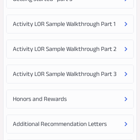
Activity LOR Sample Walkthrough Part 1
Activity LOR Sample Walkthrough Part 2
Activity LOR Sample Walkthrough Part 3
Honors and Rewards
Additional Recommendation Letters