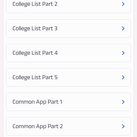
College List Part 2
College List Part 3
College List Part 4
College List Part 5
Common App Part 1
Common App Part 2