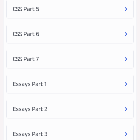
CSS Part 5
CSS Part 6
CSS Part 7
Essays Part 1
Essays Part 2
Essays Part 3