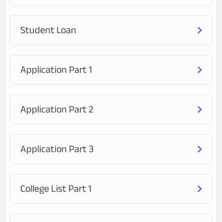
Student Loan
Application Part 1
Application Part 2
Application Part 3
College List Part 1