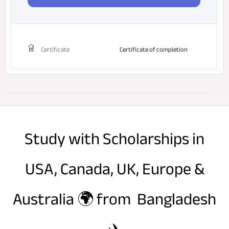
Certificate
Certificate of completion
Study with Scholarships in
USA, Canada, UK, Europe &
Australia 🌍 from Bangladesh