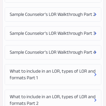
Sample Counselor’s LOR Walkthrough Part 2
Sample Counselor’s LOR Walkthrough Part 3
Sample Counselor’s LOR Walkthrough Part 4
What to include in an LOR, types of LOR and
formats Part 1
What to include in an LOR, types of LOR and
formats Part 2