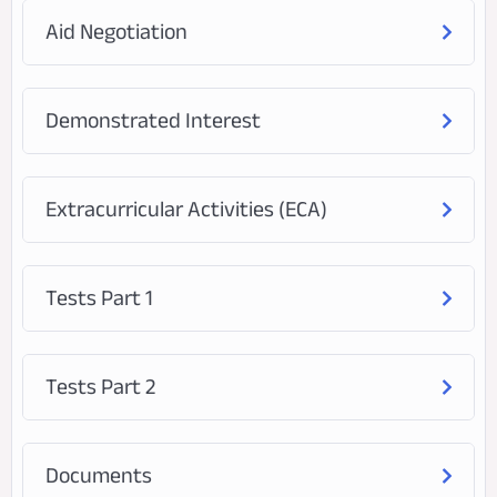
Aid Negotiation
Demonstrated Interest
Extracurricular Activities (ECA)
Tests Part 1
Tests Part 2
Documents