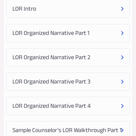
LOR Intro
LOR Organized Narrative Part 1
LOR Organized Narrative Part 2
LOR Organized Narrative Part 3
LOR Organized Narrative Part 4
Sample Counselor’s LOR Walkthrough Part 1