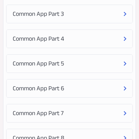
Common App Part 3
Common App Part 4
Common App Part 5
Common App Part 6
Common App Part 7
Common App Part 8