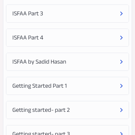
ISFAA Part 3
ISFAA Part 4
ISFAA by Sadid Hasan
Getting Started Part 1
Getting started- part 2
Getting started- part 3