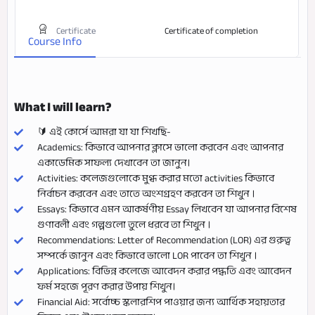
Certificate
Certificate of completion
Course Info
What I will learn?
🔰 এই কোর্সে আমরা যা যা শিখছি-
Academics: কিভাবে আপনার ক্লাসে ভালো করবেন এবং আপনার
একাডেমিক সাফল্য দেখাবেন তা জানুন।
Activities: কলেজগুলোকে মুগ্ধ করার মতো activities কিভাবে
নির্বাচন করবেন এবং তাতে অংশগ্রহণ করবেন তা শিখুন ।
Essays: কিভাবে এমন আকর্ষণীয় Essay লিখবেন যা আপনার বিশেষ
গুণাবলী এবং গল্পগুলো তুলে ধরবে তা শিখুন ।
Recommendations: Letter of Recommendation (LOR) এর গুরুত্ব
সম্পর্কে জানুন এবং কিভাবে ভালো LOR পাবেন তা শিখুন ।
Applications: বিভিন্ন কলেজে আবেদন করার পদ্ধতি এবং আবেদন
ফর্ম সহজে পূরণ করার উপায় শিখুন।
Financial Aid: সর্বোচ্চ স্কলারশিপ পাওয়ার জন্য আর্থিক সহায়তার