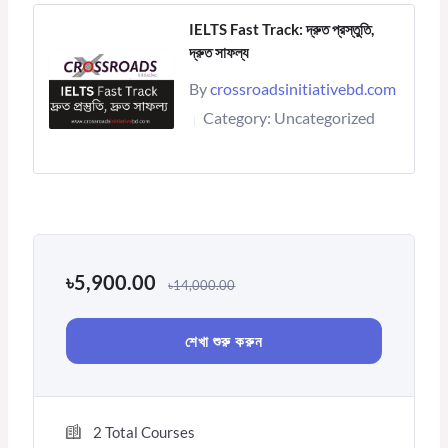
IELTS Fast Track: দ্রুত প্রস্তুতি,
দ্রুত সাফল্য
By
crossroadsinitiativebd.com
Category:
Uncategorized
|
৳
5,900.00
৳
14,000.00
শেখা শুরু করুন
2 Total Courses