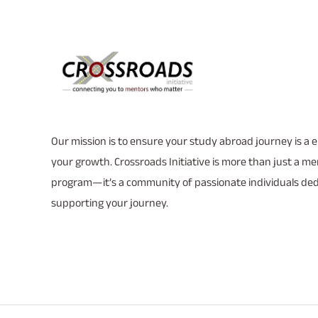
Our mission is to ensure your study abroad journey is a
your growth. Crossroads Initiative is more than just a m
program—it’s a community of passionate individuals ded
supporting your journey.